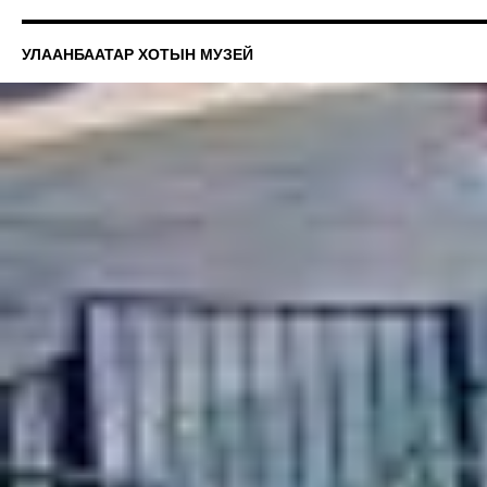
УЛААНБААТАР ХОТЫН МУЗЕЙ