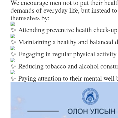
We encourage men not to put their healt
demands of everyday life, but instead t
themselves by:
Attending preventive health check-up
Maintaining a healthy and balanced d
Engaging in regular physical activity
Reducing tobacco and alcohol consu
Paying attention to their mental well