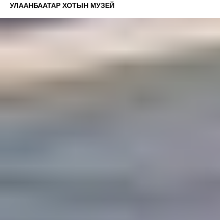
УЛААНБААТАР ХОТЫН МУЗЕЙ